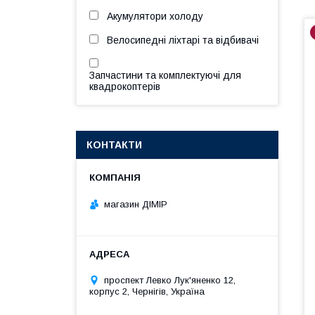
Акумулятори холоду
Велосипедні ліхтарі та відбивачі
Запчастини та комплектуючі для
квадрокоптерів
КОНТАКТИ
магазин ДІМІР
проспект Левко Лук'яненко 12,
корпус 2, Чернігів, Україна