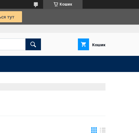
Кошик
Кошик