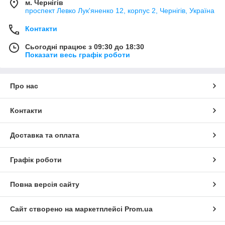
м. Чернігів
проспект Левко Лук'яненко 12, корпус 2, Чернігів, Україна
Контакти
Сьогодні працює з 09:30 до 18:30
Показати весь графік роботи
Про нас
Контакти
Доставка та оплата
Графік роботи
Повна версія сайту
Сайт створено на маркетплейсі
Prom.ua