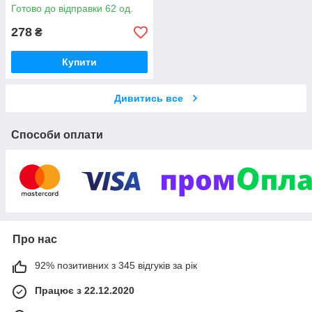
Bank відсік
Готово до відправки 62 од.
278
₴
Купити
Дивитись все
Способи оплати
Про нас
92% позитивних з 345 відгуків за рік
Працює з 22.12.2020