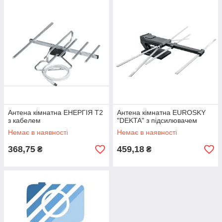
Антена кімнатна ЕНЕРГІЯ Т2
Антена кімнатна EUROSKY
з кабелем
"DEKTA" з підсилювачем
Немає в наявності
Немає в наявності
368,75
459,18
₴
₴