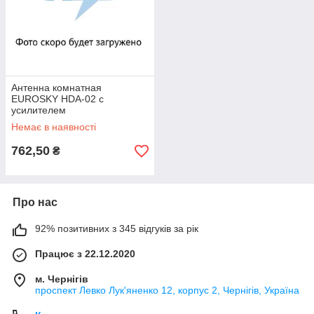
Антенна комнатная
EUROSKY HDA-02 c
усилителем
Немає в наявності
762,50
₴
Про нас
92% позитивних з 345 відгуків за рік
Працює з 22.12.2020
м. Чернігів
проспект Левко Лук'яненко 12, корпус 2, Чернігів, Україна