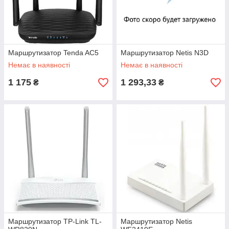
Маршрутизатор Tenda AC5
Маршрутизатор Netis N3D
Немає в наявності
Немає в наявності
1 175
1 293,33
₴
₴
Маршрутизатор TP-Link TL-
Маршрутизатор Netis