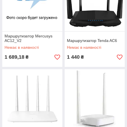
Маршрутизатор Mercusys
AC12_V2
Маршрутизатор Tenda AC6
Немає в наявності
Немає в наявності
1 689,18
1 440
₴
₴