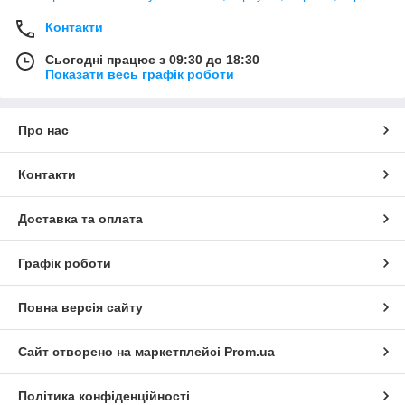
Контакти
Сьогодні працює з 09:30 до 18:30
Показати весь графік роботи
Про нас
Контакти
Доставка та оплата
Графік роботи
Повна версія сайту
Сайт створено на маркетплейсі
Prom.ua
Політика конфіденційності