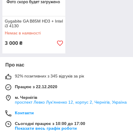
Gygabite GA B85M HD3 + Intel
i3 4130
Немає в наявності
3 000
₴
Про нас
92% позитивних з 345 відгуків за рік
Працює з 22.12.2020
м. Чернігів
проспект Левко Лук'яненко 12, корпус 2, Чернігів, Україна
Контакти
Сьогодні працює з 10:00 до 17:00
Показати весь графік роботи