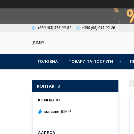
+380 (63) 376-99-81
+380 (96) 011-02-26
ДІМІР
ГОЛОВНА
ТОВАРИ ТА ПОСЛУГИ
П
КОНТАКТИ
магазин ДІМІР