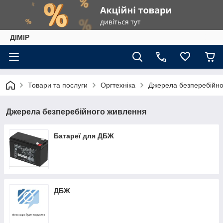
ДІМІР
Товари та послуги
Оргтехніка
Джерела безперебійно
Джерела безперебійного живлення
Батареї для ДБЖ
ДБЖ