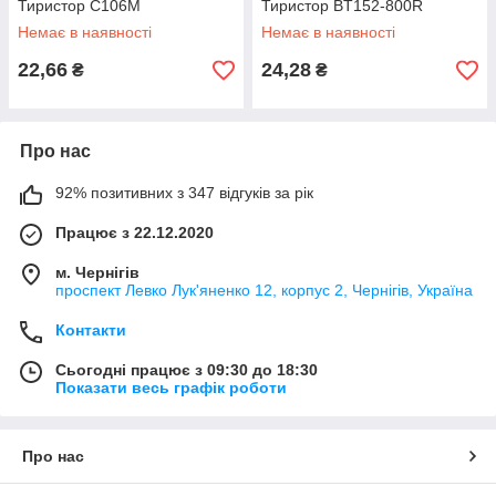
Тиристор C106M
Тиристор BT152-800R
Немає в наявності
Немає в наявності
22,66
24,28
₴
₴
Про нас
92% позитивних з 347 відгуків за рік
Працює з 22.12.2020
м. Чернігів
проспект Левко Лук'яненко 12, корпус 2, Чернігів, Україна
Контакти
Сьогодні працює з 09:30 до 18:30
Показати весь графік роботи
Про нас