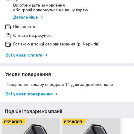
Ви отримаєте замовлення
або гроші повернуться на вашу картку
Детальніше
Післяплата
Оплата на рахунок
Готівкою в точці самовивезення (р. Чернігів)
Всі умови оплати
Умови повернення
Повернення товару впродовж 14 днів за домовленістю
Всі умови повернення
Подібні товари компанії