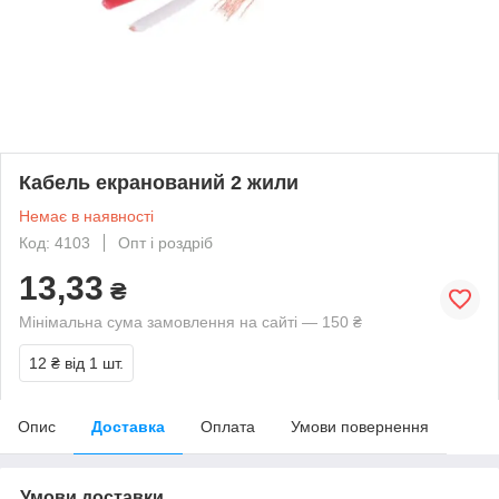
Кабель екранований 2 жили
Немає в наявності
Код: 4103
Опт і роздріб
13,33
₴
Мінімальна сума замовлення на сайті — 150 ₴
12 ₴
від 1 шт.
Опис
Доставка
Оплата
Умови повернення
Умови доставки