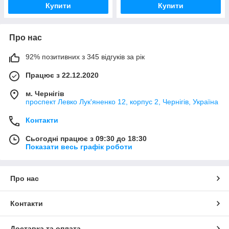
Купити
Купити
Про нас
92% позитивних з 345 відгуків за рік
Працює з 22.12.2020
м. Чернігів
проспект Левко Лук'яненко 12, корпус 2, Чернігів, Україна
Контакти
Сьогодні працює з 09:30 до 18:30
Показати весь графік роботи
Про нас
Контакти
Доставка та оплата