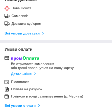
Нова Пошта
Самовивіз
Доставка кур'єром
Всі умови доставки
Умови оплати
Ви отримаєте замовлення
або гроші повернуться на вашу картку
Детальніше
Післяплата
Оплата на рахунок
Готівкою в точці самовивезення (р. Чернігів)
Всі умови оплати