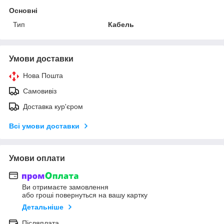
Основні
Тип
Кабель
Умови доставки
Нова Пошта
Самовивіз
Доставка кур'єром
Всі умови доставки
Умови оплати
Ви отримаєте замовлення
або гроші повернуться на вашу картку
Детальніше
Післяплата