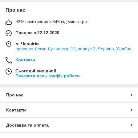
Про нас
92% позитивних з 346 відгуків за рік
Працює з 22.12.2020
м. Чернігів
проспект Левко Лук'яненко 12, корпус 2, Чернігів, Україна
Контакти
Сьогодні вихідний
Показати весь графік роботи
Про нас
Контакти
Доставка та оплата