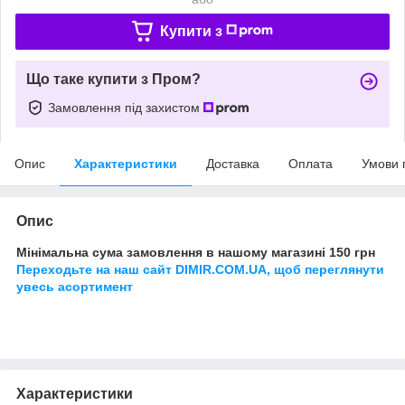
Купити з
Що таке купити з Пром?
Замовлення під захистом
Опис
Характеристики
Доставка
Оплата
Умови 
Опис
Мінімальна сума замовлення в нашому магазині 150 грн
Переходьте на наш сайт DIMIR.COM.UA, щоб переглянути
увесь асортимент
Характеристики