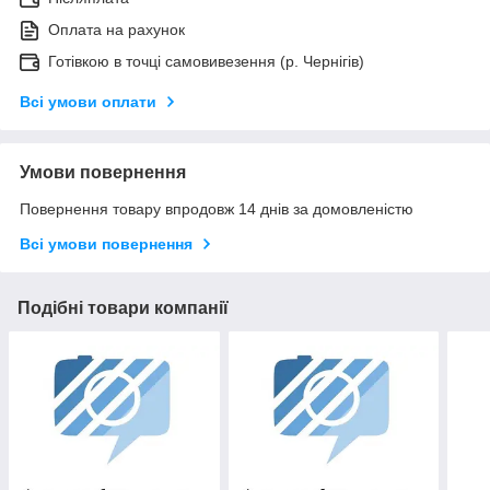
Оплата на рахунок
Готівкою в точці самовивезення (р. Чернігів)
Всі умови оплати
Умови повернення
Повернення товару впродовж 14 днів за домовленістю
Всі умови повернення
Подібні товари компанії