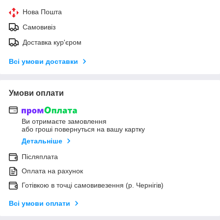
Нова Пошта
Самовивіз
Доставка кур'єром
Всі умови доставки
Умови оплати
Ви отримаєте замовлення
або гроші повернуться на вашу картку
Детальніше
Післяплата
Оплата на рахунок
Готівкою в точці самовивезення (р. Чернігів)
Всі умови оплати