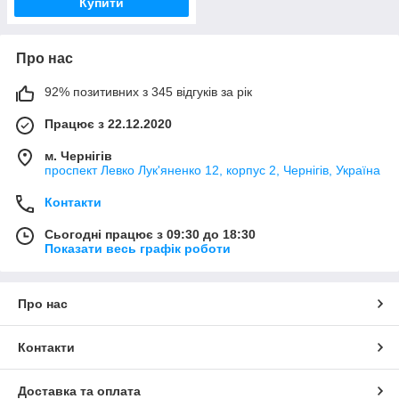
Купити
Про нас
92% позитивних з 345 відгуків за рік
Працює з 22.12.2020
м. Чернігів
проспект Левко Лук'яненко 12, корпус 2, Чернігів, Україна
Контакти
Сьогодні працює з 09:30 до 18:30
Показати весь графік роботи
Про нас
Контакти
Доставка та оплата