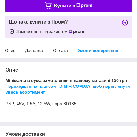
Купити з
Що таке купити з Пром?
Замовлення під захистом
Опис
Доставка
Оплата
Умови повернення
Опис
Мінімальна сума замовлення в нашому магазині 150 грн
Переходьте на наш сайт DIMIR.COM.UA, щоб переглянути
увесь асортимент
PNP; 45V; 1.5A; 12.5W, пара BD135
Умови доставки