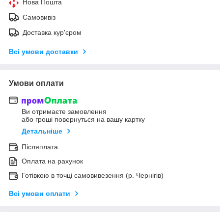
Нова Пошта
Самовивіз
Доставка кур'єром
Всі умови доставки
Умови оплати
Ви отримаєте замовлення
або гроші повернуться на вашу картку
Детальніше
Післяплата
Оплата на рахунок
Готівкою в точці самовивезення (р. Чернігів)
Всі умови оплати