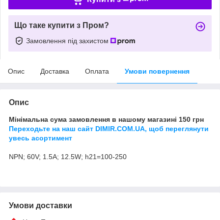
Що таке купити з Пром?
Замовлення під захистом
Опис
Доставка
Оплата
Умови повернення
Опис
Мінімальна сума замовлення в нашому магазині 150 грн
Переходьте на наш сайт DIMIR.COM.UA, щоб переглянути
увесь асортимент
NPN; 60V; 1.5A; 12.5W; h21=100-250
Умови доставки