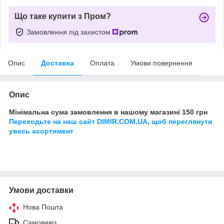
Що таке купити з Пром?
Замовлення під захистом
Опис
Доставка
Оплата
Умови повернення
Опис
Мінімальна сума замовлення в нашому магазині 150 грн
Переходьте на наш сайт DIMIR.COM.UA, щоб переглянути
увесь асортимент
Умови доставки
Нова Пошта
Самовивіз