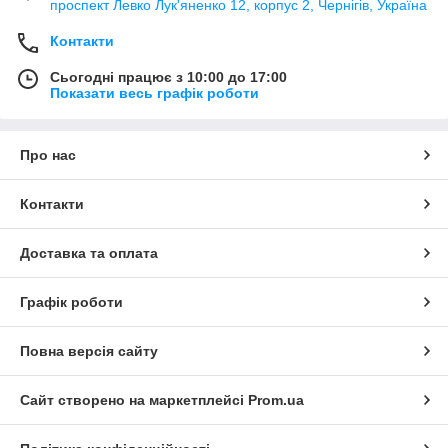
проспект Левко Лук'яненко 12, корпус 2, Чернігів, Україна
Контакти
Сьогодні працює з 10:00 до 17:00
Показати весь графік роботи
Про нас
Контакти
Доставка та оплата
Графік роботи
Повна версія сайту
Сайт створено на маркетплейсі
Prom.ua