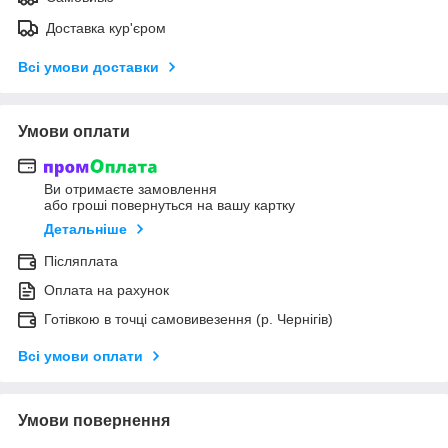
Доставка кур'єром
Всі умови доставки
Умови оплати
Ви отримаєте замовлення
або гроші повернуться на вашу картку
Детальніше
Післяплата
Оплата на рахунок
Готівкою в точці самовивезення (р. Чернігів)
Всі умови оплати
Умови повернення