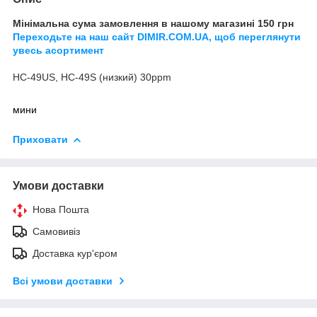
Мінімальна сума замовлення в нашому магазині 150 грн
Переходьте на наш сайт DIMIR.COM.UA, щоб переглянути
увесь асортимент
HC-49US, HC-49S (низкий) 30ppm
мини
Приховати
Умови доставки
Нова Пошта
Самовивіз
Доставка кур'єром
Всі умови доставки