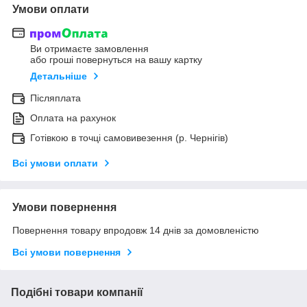
Умови оплати
Ви отримаєте замовлення
або гроші повернуться на вашу картку
Детальніше
Післяплата
Оплата на рахунок
Готівкою в точці самовивезення (р. Чернігів)
Всі умови оплати
Умови повернення
Повернення товару впродовж 14 днів за домовленістю
Всі умови повернення
Подібні товари компанії