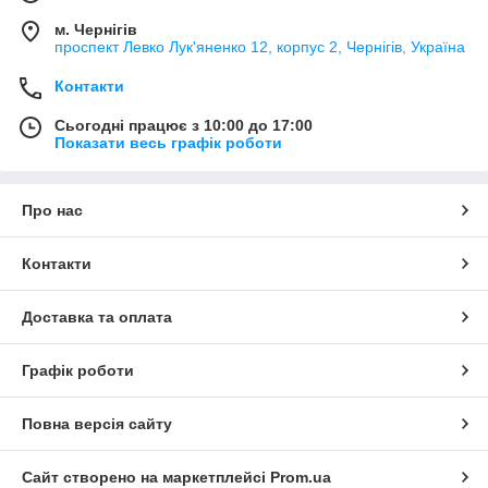
м. Чернігів
проспект Левко Лук'яненко 12, корпус 2, Чернігів, Україна
Контакти
Сьогодні працює з 10:00 до 17:00
Показати весь графік роботи
Про нас
Контакти
Доставка та оплата
Графік роботи
Повна версія сайту
Сайт створено на маркетплейсі
Prom.ua