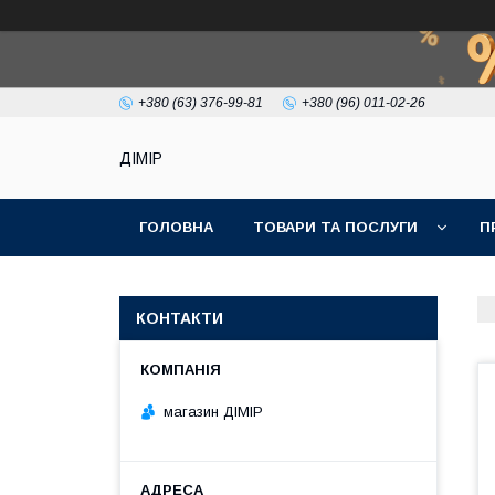
+380 (63) 376-99-81
+380 (96) 011-02-26
ДІМІР
ГОЛОВНА
ТОВАРИ ТА ПОСЛУГИ
П
КОНТАКТИ
магазин ДІМІР