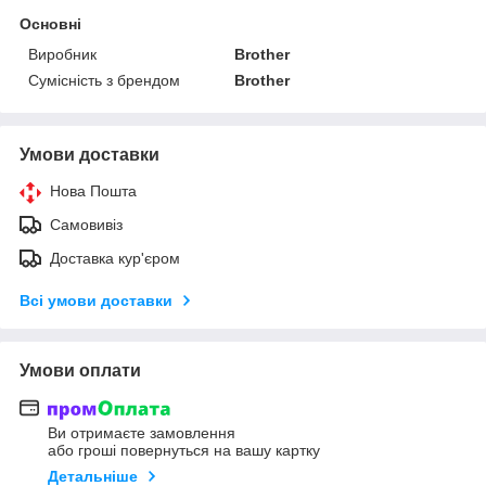
Основні
Виробник
Brother
Сумісність з брендом
Brother
Умови доставки
Нова Пошта
Самовивіз
Доставка кур'єром
Всі умови доставки
Умови оплати
Ви отримаєте замовлення
або гроші повернуться на вашу картку
Детальніше