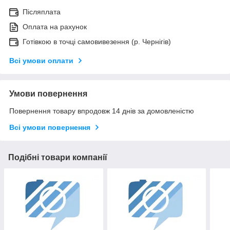
Післяплата
Оплата на рахунок
Готівкою в точці самовивезення (р. Чернігів)
Всі умови оплати
Умови повернення
Повернення товару впродовж 14 днів за домовленістю
Всі умови повернення
Подібні товари компанії