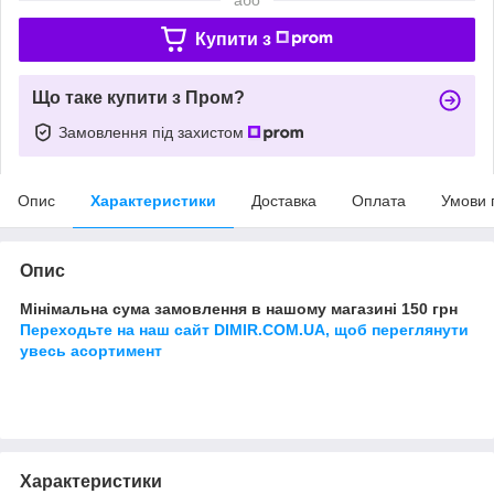
Купити з
Що таке купити з Пром?
Замовлення під захистом
Опис
Характеристики
Доставка
Оплата
Умови 
Опис
Мінімальна сума замовлення в нашому магазині 150 грн
Переходьте на наш сайт DIMIR.COM.UA, щоб переглянути
увесь асортимент
Характеристики