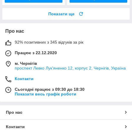
Показати ще
Про нас
92% позитивних з 345 відгуків за рік
Працює з 22.12.2020
м. Чернігів
проспект Левко Лук'яненко 12, корпус 2, Чернігів, Україна
Контакти
Сьогодні працює з 09:30 до 18:30
Показати весь графік роботи
Про нас
Контакти