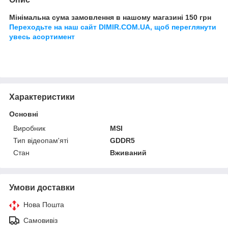
Мінімальна сума замовлення в нашому магазині 150 грн
Переходьте на наш сайт DIMIR.COM.UA, щоб переглянути
увесь асортимент
Характеристики
Основні
Виробник
MSI
Тип відеопам'яті
GDDR5
Стан
Вживаний
Умови доставки
Нова Пошта
Самовивіз