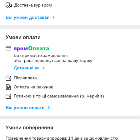
Доставка кур'єром
Всі умови доставки
Умови оплати
Ви отримаєте замовлення
або гроші повернуться на вашу картку
Детальніше
Післяплата
Оплата на рахунок
Готівкою в точці самовивезення (р. Чернігів)
Всі умови оплати
Умови повернення
Повернення товару впродовж 14 днів за домовленістю