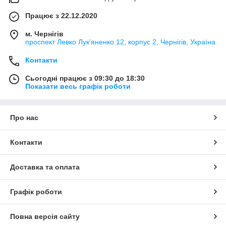
Працює з 22.12.2020
м. Чернігів
проспект Левко Лук'яненко 12, корпус 2, Чернігів, Україна
Контакти
Сьогодні працює з 09:30 до 18:30
Показати весь графік роботи
Про нас
Контакти
Доставка та оплата
Графік роботи
Повна версія сайту