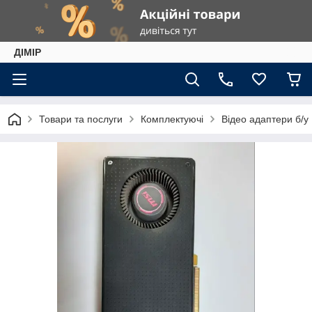
ДІМІР
Товари та послуги
Комплектуючі
Відео адаптери б/у