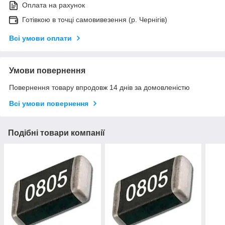
Оплата на рахунок
Готівкою в точці самовивезення (р. Чернігів)
Всі умови оплати
Умови повернення
Повернення товару впродовж 14 днів за домовленістю
Всі умови повернення
Подібні товари компанії