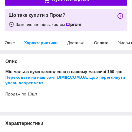
Що таке купити з Пром?
Замовлення під захистом
Опис
Характеристики
Доставка
Оплата
Умови 
Опис
Мінімальна сума замовлення в нашому магазині 150 грн
Переходьте на наш сайт DIMIR.COM.UA, щоб переглянути
увесь асортимент
Продаж по 10шт.
Характеристики