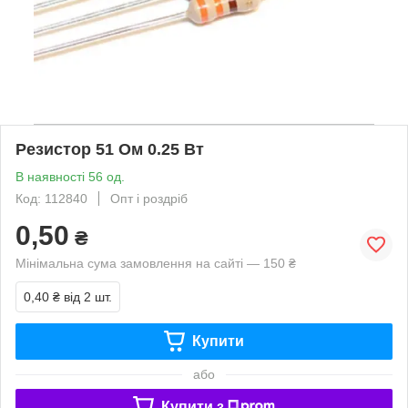
Резистор 51 Ом 0.25 Вт
В наявності 56 од.
Код: 112840
Опт і роздріб
0,50
₴
Мінімальна сума замовлення на сайті — 150 ₴
0,40 ₴
від 2 шт.
Купити
або
Купити з