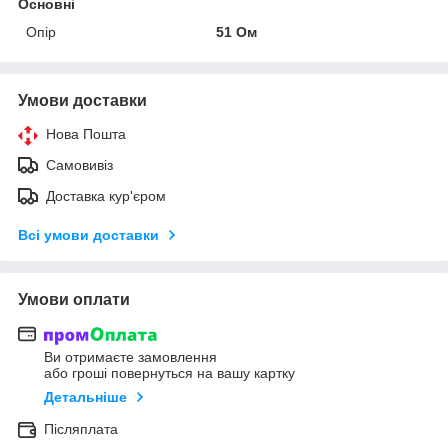
Основні
Опір
51 Ом
Умови доставки
Нова Пошта
Самовивіз
Доставка кур'єром
Всі умови доставки
Умови оплати
Ви отримаєте замовлення
або гроші повернуться на вашу картку
Детальніше
Післяплата