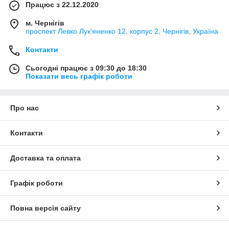
Працює з 22.12.2020
м. Чернігів
проспект Левко Лук'яненко 12, корпус 2, Чернігів, Україна
Контакти
Сьогодні працює з 09:30 до 18:30
Показати весь графік роботи
Про нас
Контакти
Доставка та оплата
Графік роботи
Повна версія сайту