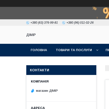
+380 (63) 376-99-81
+380 (96) 011-02-26
ДІМІР
ГОЛОВНА
ТОВАРИ ТА ПОСЛУГИ
П
КОНТАКТИ
магазин ДІМІР