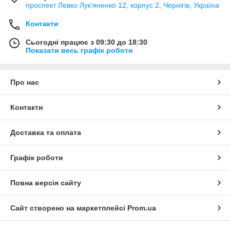
проспект Левко Лук'яненко 12, корпус 2, Чернігів, Україна
Контакти
Сьогодні працює з 09:30 до 18:30
Показати весь графік роботи
Про нас
Контакти
Доставка та оплата
Графік роботи
Повна версія сайту
Сайт створено на маркетплейсі
Prom.ua