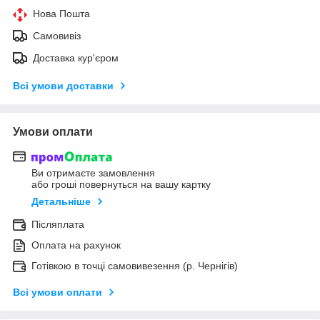
Нова Пошта
Самовивіз
Доставка кур'єром
Всі умови доставки
Умови оплати
Ви отримаєте замовлення
або гроші повернуться на вашу картку
Детальніше
Післяплата
Оплата на рахунок
Готівкою в точці самовивезення (р. Чернігів)
Всі умови оплати