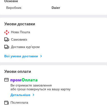
Основні
Виробник
Daier
Умови доставки
Нова Пошта
Самовивіз
Доставка кур'єром
Всі умови доставки
Умови оплати
Ви отримаєте замовлення
або гроші повернуться на вашу картку
Детальніше
Післяплата