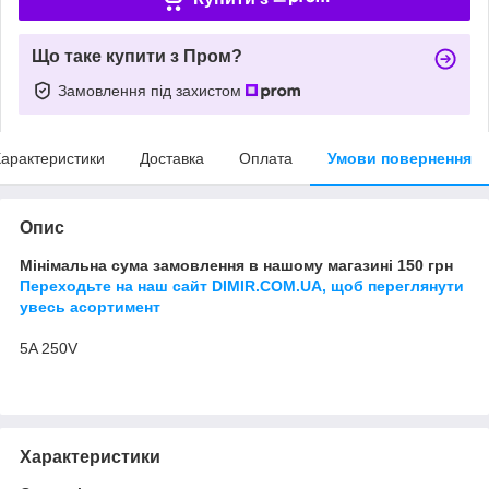
Що таке купити з Пром?
Замовлення під захистом
арактеристики
Доставка
Оплата
Умови повернення
Опис
Мінімальна сума замовлення в нашому магазині 150 грн
Переходьте на наш сайт DIMIR.COM.UA, щоб переглянути
увесь асортимент
5A 250V
Характеристики