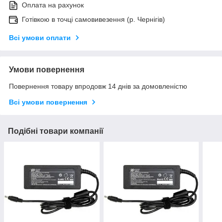
Оплата на рахунок
Готівкою в точці самовивезення (р. Чернігів)
Всі умови оплати
Умови повернення
Повернення товару впродовж 14 днів за домовленістю
Всі умови повернення
Подібні товари компанії