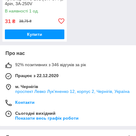
4pin, 3A-250V
В наявності 1 од.
31
₴
38,75 ₴
Купити
Про нас
92% позитивних з 346 відгуків за рік
Працює з 22.12.2020
м. Чернігів
проспект Левко Лук'яненко 12, корпус 2, Чернігів, Україна
Контакти
Сьогодні вихідний
Показати весь графік роботи