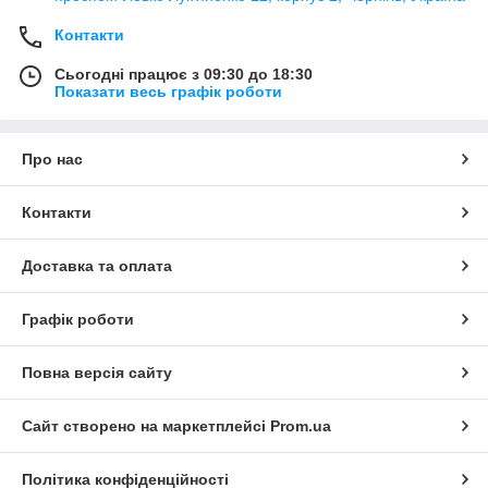
Контакти
Сьогодні працює з 09:30 до 18:30
Показати весь графік роботи
Про нас
Контакти
Доставка та оплата
Графік роботи
Повна версія сайту
Сайт створено на маркетплейсі
Prom.ua
Політика конфіденційності