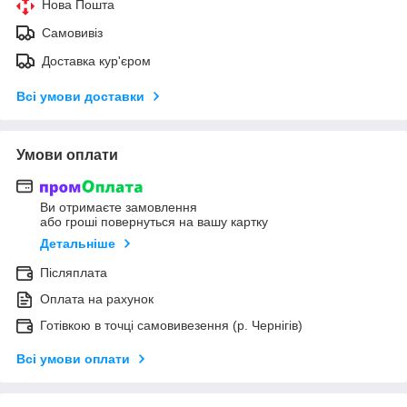
Нова Пошта
Самовивіз
Доставка кур'єром
Всі умови доставки
Умови оплати
Ви отримаєте замовлення
або гроші повернуться на вашу картку
Детальніше
Післяплата
Оплата на рахунок
Готівкою в точці самовивезення (р. Чернігів)
Всі умови оплати