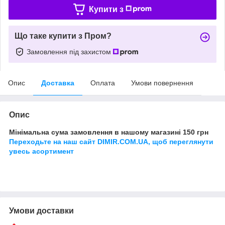
Купити з
Що таке купити з Пром?
Замовлення під захистом
Опис
Доставка
Оплата
Умови повернення
Опис
Мінімальна сума замовлення в нашому магазині 150 грн
Переходьте на наш сайт DIMIR.COM.UA, щоб переглянути
увесь асортимент
Умови доставки