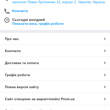
проспект Левко Лук'яненко 12, корпус 2, Чернігів, Україна
Контакти
Сьогодні вихідний
Показати весь графік роботи
Про нас
Контакти
Доставка та оплата
Графік роботи
Повна версія сайту
Сайт створено на маркетплейсі
Prom.ua