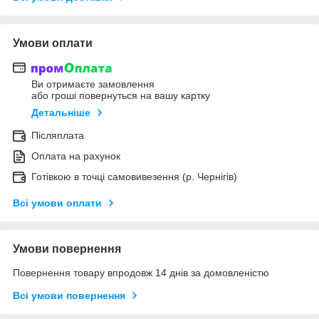
Умови оплати
Ви отримаєте замовлення
або гроші повернуться на вашу картку
Детальніше
Післяплата
Оплата на рахунок
Готівкою в точці самовивезення (р. Чернігів)
Всі умови оплати
Умови повернення
Повернення товару впродовж 14 днів за домовленістю
Всі умови повернення