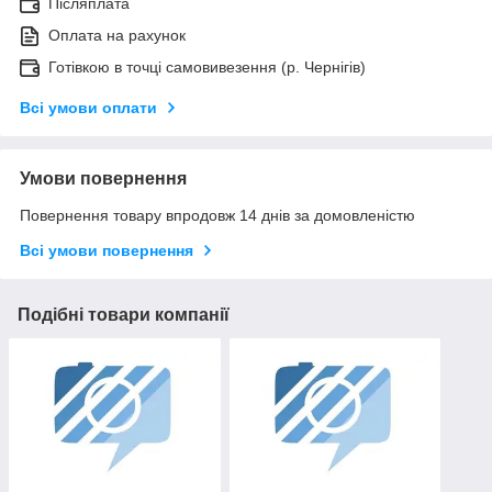
Післяплата
Оплата на рахунок
Готівкою в точці самовивезення (р. Чернігів)
Всі умови оплати
Умови повернення
Повернення товару впродовж 14 днів за домовленістю
Всі умови повернення
Подібні товари компанії