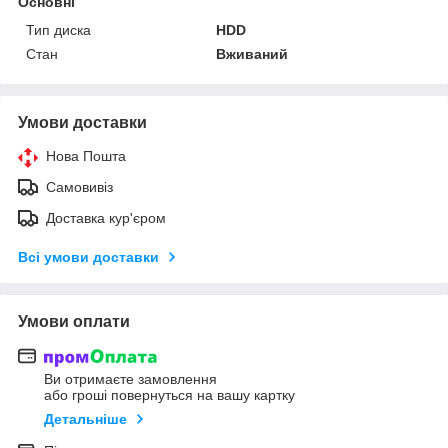
Основні
Тип диска
HDD
Стан
Вживаний
Умови доставки
Нова Пошта
Самовивіз
Доставка кур'єром
Всі умови доставки
Умови оплати
Ви отримаєте замовлення
або гроші повернуться на вашу картку
Детальніше