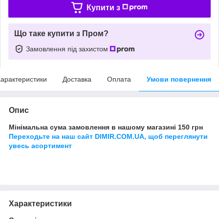
Купити з
Що таке купити з Пром?
Замовлення під захистом
арактеристики
Доставка
Оплата
Умови повернення
Опис
Мінімальна сума замовлення в нашому магазині 150 грн
Переходьте на наш сайт DIMIR.COM.UA, щоб переглянути
увесь асортимент
Характеристики