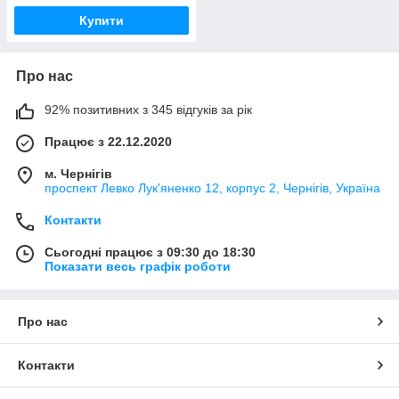
Купити
Про нас
92% позитивних з 345 відгуків за рік
Працює з 22.12.2020
м. Чернігів
проспект Левко Лук'яненко 12, корпус 2, Чернігів, Україна
Контакти
Сьогодні працює з 09:30 до 18:30
Показати весь графік роботи
Про нас
Контакти