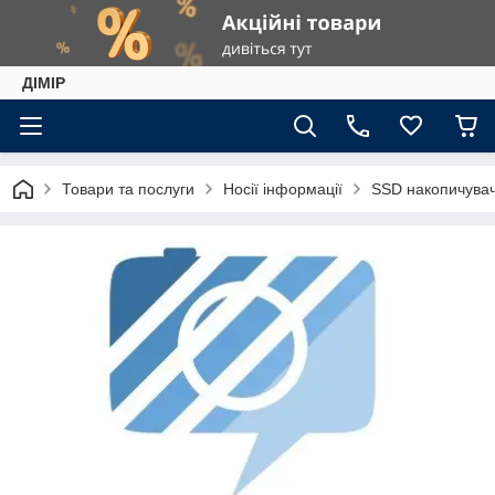
ДІМІР
Товари та послуги
Носії інформації
SSD накопичувач