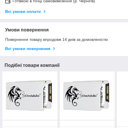
Готівкою в точці самовивезення (р. Чернігів)
Всі умови оплати
Умови повернення
Повернення товару впродовж 14 днів за домовленістю
Всі умови повернення
Подібні товари компанії