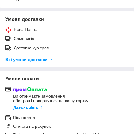
Умови доставки
Нова Пошта
Самовивіз
Доставка кур'єром
Всі умови доставки
Умови оплати
Ви отримаєте замовлення
або гроші повернуться на вашу картку
Детальніше
Післяплата
Оплата на рахунок