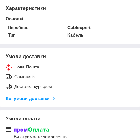
Характеристики
Основні
Виробник
Cablexpert
Тип
Кабель
Умови доставки
Нова Пошта
Самовивіз
Доставка кур'єром
Всі умови доставки
Умови оплати
Ви отримаєте замовлення