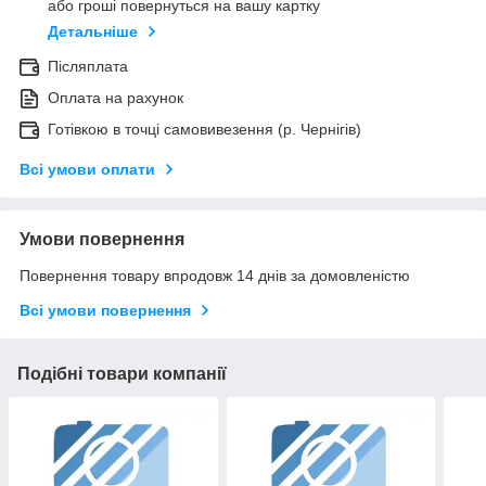
або гроші повернуться на вашу картку
Детальніше
Післяплата
Оплата на рахунок
Готівкою в точці самовивезення (р. Чернігів)
Всі умови оплати
Умови повернення
Повернення товару впродовж 14 днів за домовленістю
Всі умови повернення
Подібні товари компанії