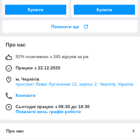
Купити
Купити
Показати ще
Про нас
92% позитивних з 345 відгуків за рік
Працює з 22.12.2020
м. Чернігів
проспект Левко Лук'яненко 12, корпус 2, Чернігів, Україна
Контакти
Сьогодні працює з 09:30 до 18:30
Показати весь графік роботи
Про нас