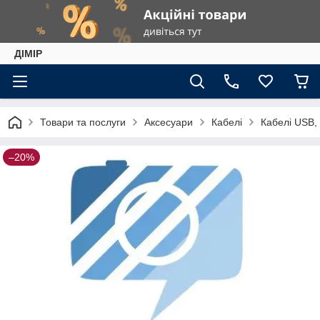
ДІМІР
Товари та послуги
Аксесуари
Кабелі
Кабелі USB, 
–20%