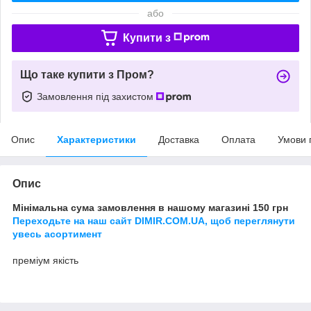
або
Купити з
Що таке купити з Пром?
Замовлення під захистом
Опис
Характеристики
Доставка
Оплата
Умови 
Опис
Мінімальна сума замовлення в нашому магазині 150 грн
Переходьте на наш сайт DIMIR.COM.UA, щоб переглянути
увесь асортимент
преміум якість