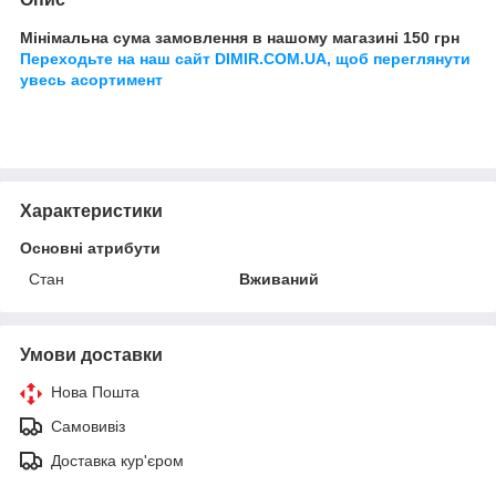
Мінімальна сума замовлення в нашому магазині 150 грн
Переходьте на наш сайт DIMIR.COM.UA, щоб переглянути
увесь асортимент
Характеристики
Основні атрибути
Стан
Вживаний
Умови доставки
Нова Пошта
Самовивіз
Доставка кур'єром