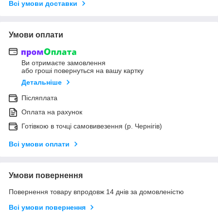
Всі умови доставки
Умови оплати
Ви отримаєте замовлення
або гроші повернуться на вашу картку
Детальніше
Післяплата
Оплата на рахунок
Готівкою в точці самовивезення (р. Чернігів)
Всі умови оплати
Умови повернення
Повернення товару впродовж 14 днів за домовленістю
Всі умови повернення