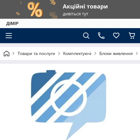
ДІМІР
Товари та послуги
Комплектуючі
Блоки живлення