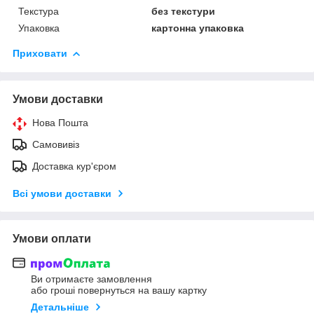
Текстура
без текстури
Упаковка
картонна упаковка
Приховати
Умови доставки
Нова Пошта
Самовивіз
Доставка кур'єром
Всі умови доставки
Умови оплати
Ви отримаєте замовлення
або гроші повернуться на вашу картку
Детальніше