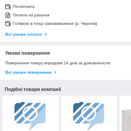
Післяплата
Оплата на рахунок
Готівкою в точці самовивезення (р. Чернігів)
Всі умови оплати
Умови повернення
Повернення товару впродовж 14 днів за домовленістю
Всі умови повернення
Подібні товари компанії