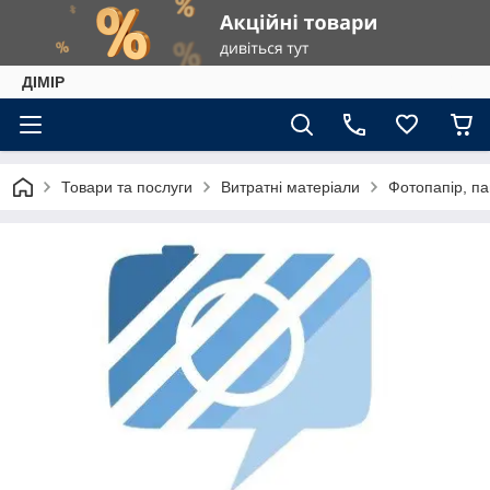
ДІМІР
Товари та послуги
Витратні матеріали
Фотопапір, па