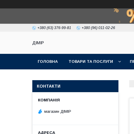
+380 (63) 376-99-81
+380 (96) 011-02-26
ДІМІР
ГОЛОВНА
ТОВАРИ ТА ПОСЛУГИ
П
КОНТАКТИ
магазин ДІМІР