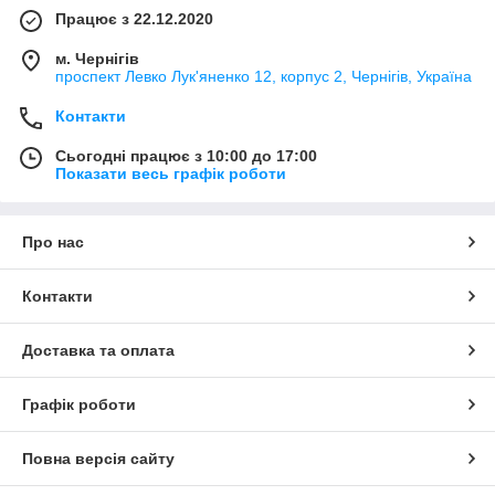
Працює з 22.12.2020
м. Чернігів
проспект Левко Лук'яненко 12, корпус 2, Чернігів, Україна
Контакти
Сьогодні працює з 10:00 до 17:00
Показати весь графік роботи
Про нас
Контакти
Доставка та оплата
Графік роботи
Повна версія сайту