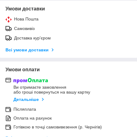
Умови доставки
Нова Пошта
Самовивіз
Доставка кур'єром
Всі умови доставки
Умови оплати
Ви отримаєте замовлення
або гроші повернуться на вашу картку
Детальніше
Післяплата
Оплата на рахунок
Готівкою в точці самовивезення (р. Чернігів)