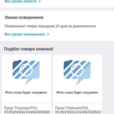
Всі умови оплати
Умови повернення
Повернення товару впродовж 14 днів за домовленістю
Всі умови повернення
Подібні товари компанії
Пульт Thomson/TCL
Пульт Thomson/TCL
RC802N/65UC6406/50D660
RC802N/65UC6406/50D660