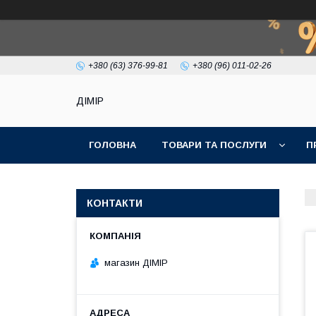
+380 (63) 376-99-81
+380 (96) 011-02-26
ДІМІР
ГОЛОВНА
ТОВАРИ ТА ПОСЛУГИ
П
КОНТАКТИ
магазин ДІМІР