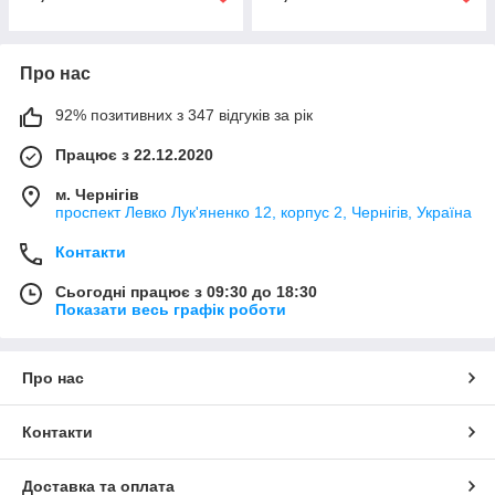
Про нас
92% позитивних з 347 відгуків за рік
Працює з 22.12.2020
м. Чернігів
проспект Левко Лук'яненко 12, корпус 2, Чернігів, Україна
Контакти
Сьогодні працює з 09:30 до 18:30
Показати весь графік роботи
Про нас
Контакти
Доставка та оплата